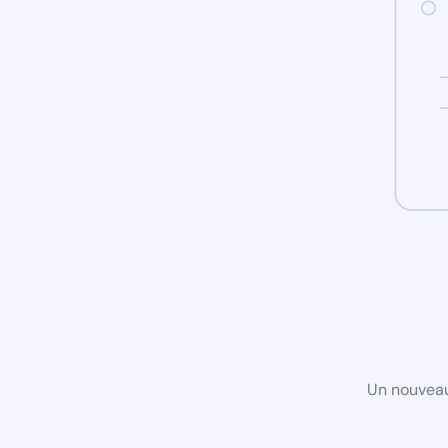
Un nouveau