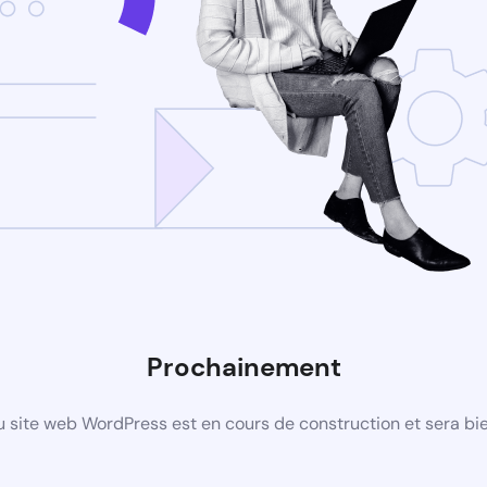
Prochainement
 site web WordPress est en cours de construction et sera bie