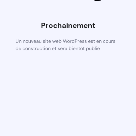
Prochainement
Un nouveau site web WordPress est en cours
de construction et sera bientôt publié