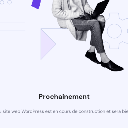
Prochainement
 site web WordPress est en cours de construction et sera bie