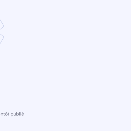
ntôt publié