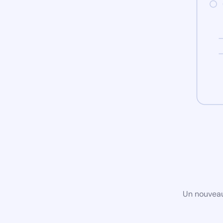
Un nouveau