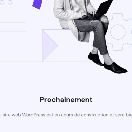
Prochainement
 site web WordPress est en cours de construction et sera bie