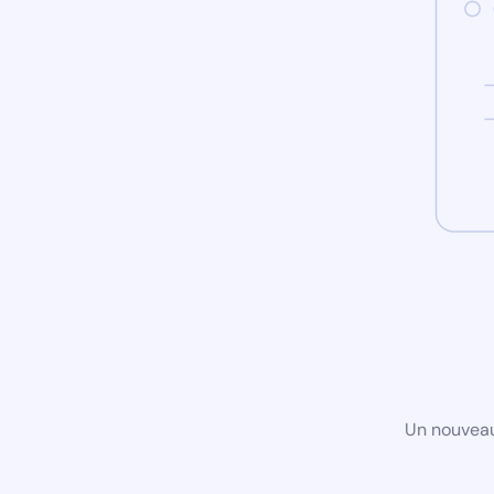
Un nouveau