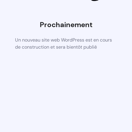
Prochainement
Un nouveau site web WordPress est en cours
de construction et sera bientôt publié