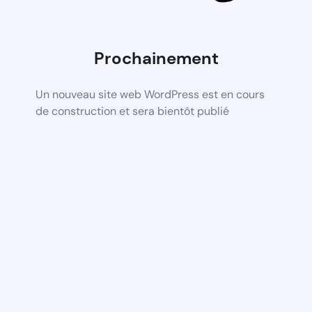
Prochainement
Un nouveau site web WordPress est en cours
de construction et sera bientôt publié