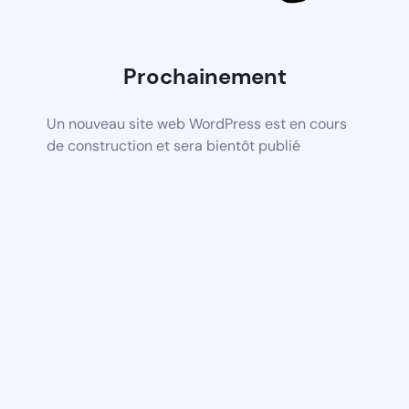
Prochainement
Un nouveau site web WordPress est en cours
de construction et sera bientôt publié