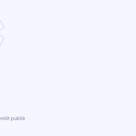
ntôt publié