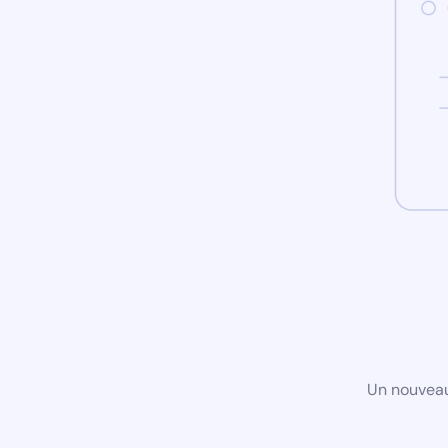
Un nouveau