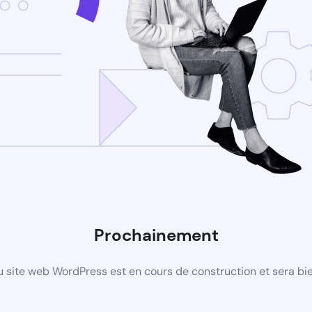
Prochainement
 site web WordPress est en cours de construction et sera bie