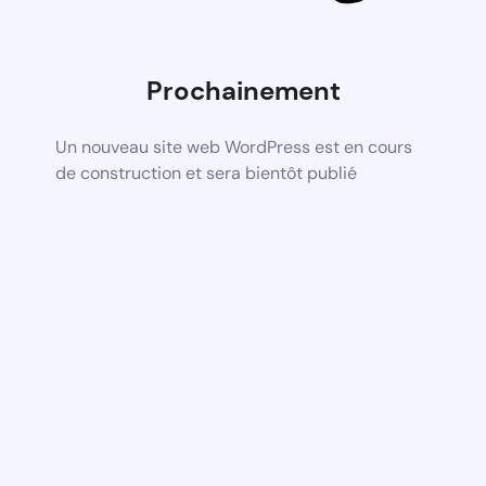
Prochainement
Un nouveau site web WordPress est en cours
de construction et sera bientôt publié