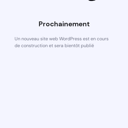
Prochainement
Un nouveau site web WordPress est en cours
de construction et sera bientôt publié