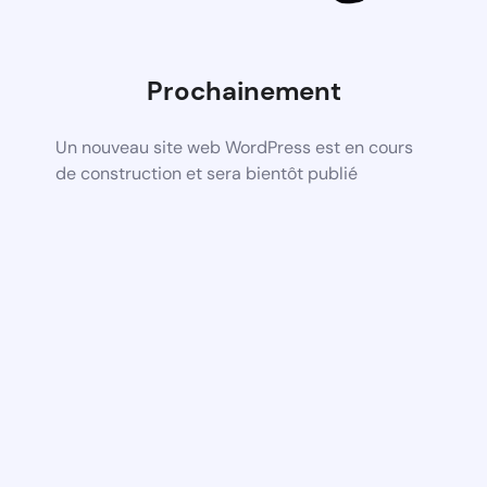
Prochainement
Un nouveau site web WordPress est en cours
de construction et sera bientôt publié