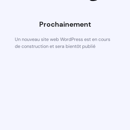
Prochainement
Un nouveau site web WordPress est en cours
de construction et sera bientôt publié