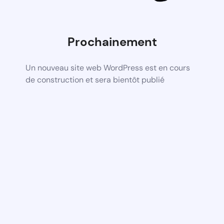
Prochainement
Un nouveau site web WordPress est en cours
de construction et sera bientôt publié