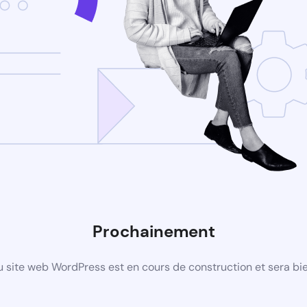
Prochainement
 site web WordPress est en cours de construction et sera bie