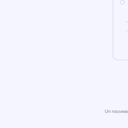
Un nouveau