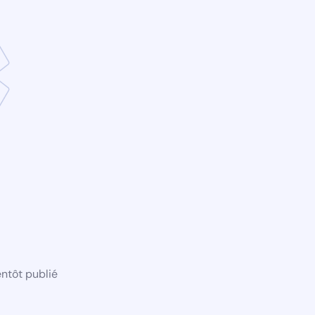
ntôt publié