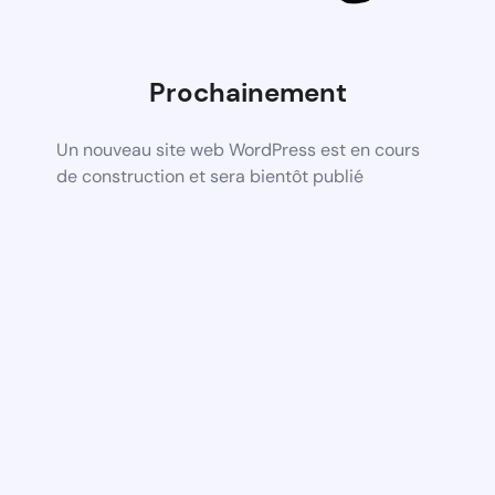
Prochainement
Un nouveau site web WordPress est en cours
de construction et sera bientôt publié