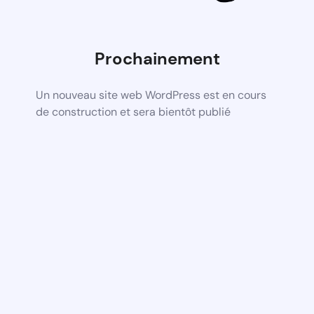
Prochainement
Un nouveau site web WordPress est en cours
de construction et sera bientôt publié