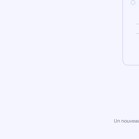
Un nouveau