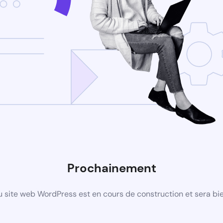
Prochainement
 site web WordPress est en cours de construction et sera bie