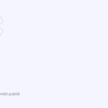
ntôt publié