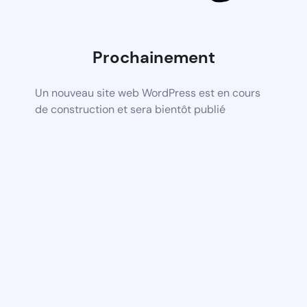
Prochainement
Un nouveau site web WordPress est en cours
de construction et sera bientôt publié