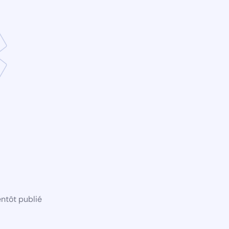
ntôt publié