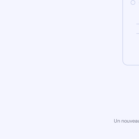
Un nouveau