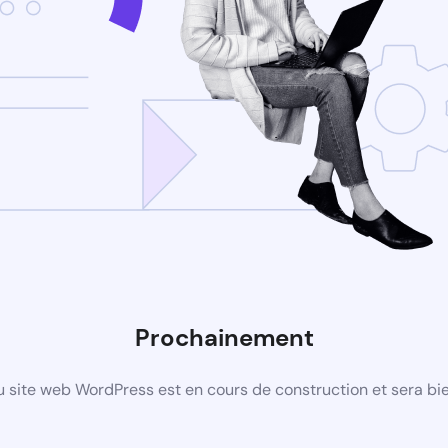
Prochainement
 site web WordPress est en cours de construction et sera bie