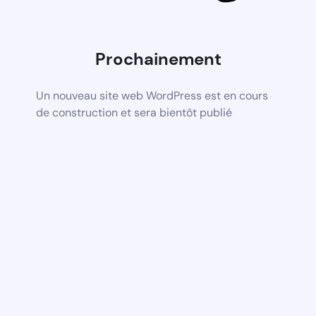
Prochainement
Un nouveau site web WordPress est en cours
de construction et sera bientôt publié