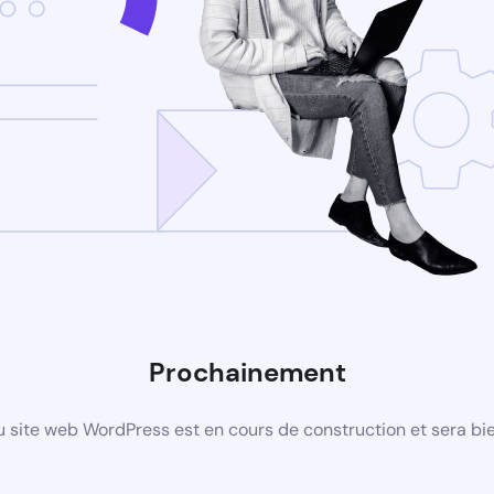
Prochainement
 site web WordPress est en cours de construction et sera bie