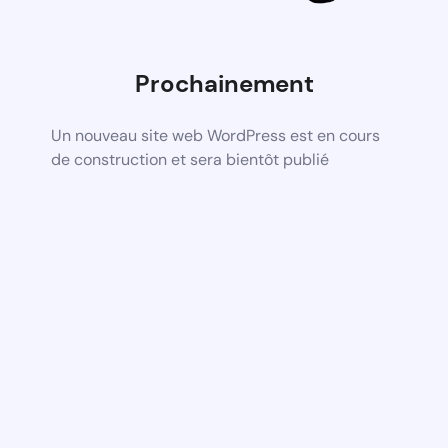
Prochainement
Un nouveau site web WordPress est en cours
de construction et sera bientôt publié