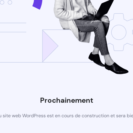
Prochainement
 site web WordPress est en cours de construction et sera bie