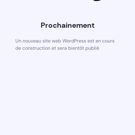
Prochainement
Un nouveau site web WordPress est en cours
de construction et sera bientôt publié