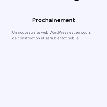
Prochainement
Un nouveau site web WordPress est en cours
de construction et sera bientôt publié