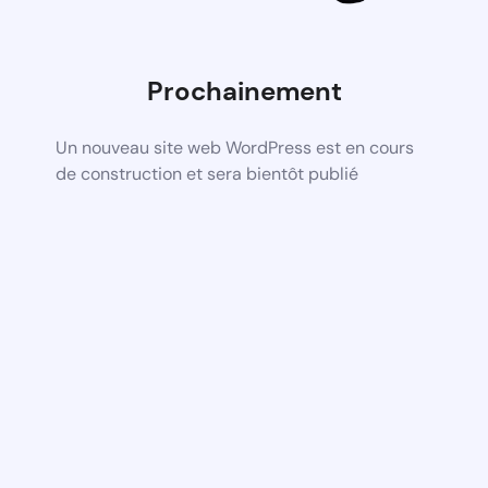
Prochainement
Un nouveau site web WordPress est en cours
de construction et sera bientôt publié