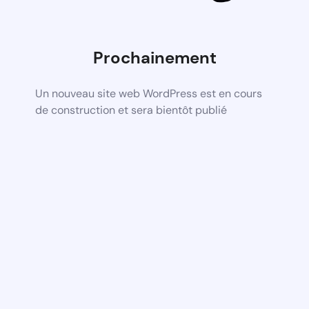
Prochainement
Un nouveau site web WordPress est en cours
de construction et sera bientôt publié