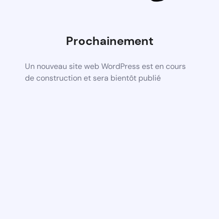
Prochainement
Un nouveau site web WordPress est en cours
de construction et sera bientôt publié