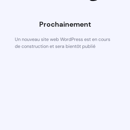
Prochainement
Un nouveau site web WordPress est en cours
de construction et sera bientôt publié