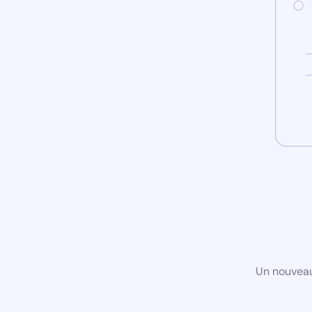
Un nouveau