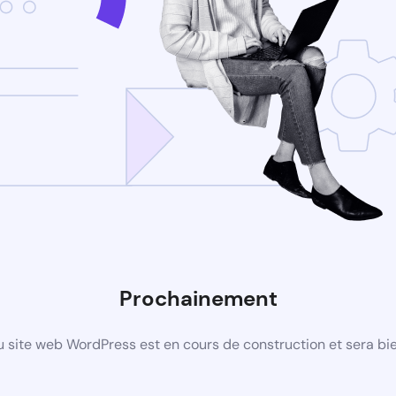
Prochainement
 site web WordPress est en cours de construction et sera bie