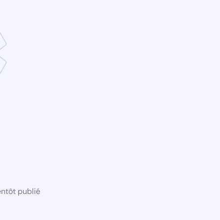
ntôt publié