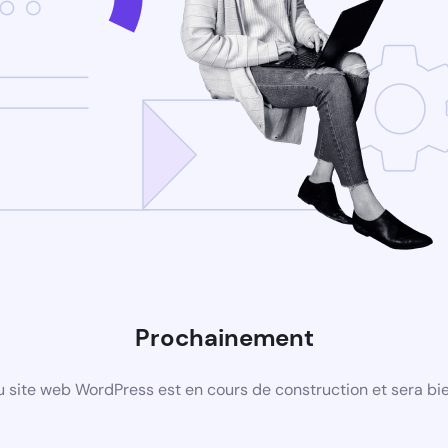
Prochainement
 site web WordPress est en cours de construction et sera bie