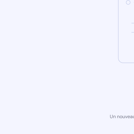
Un nouveau