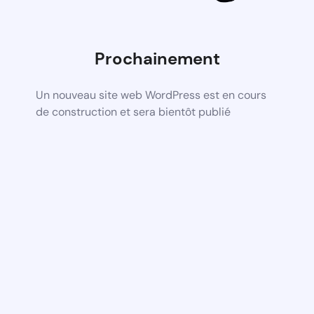
Prochainement
Un nouveau site web WordPress est en cours
de construction et sera bientôt publié