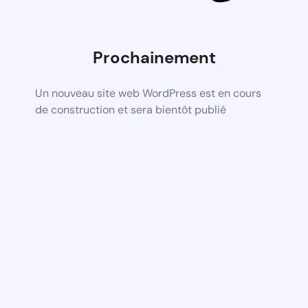
Prochainement
Un nouveau site web WordPress est en cours
de construction et sera bientôt publié