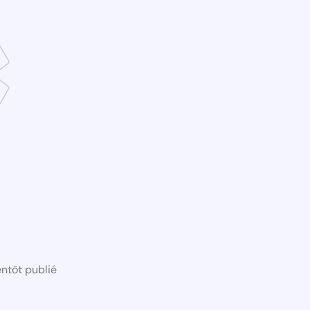
ntôt publié