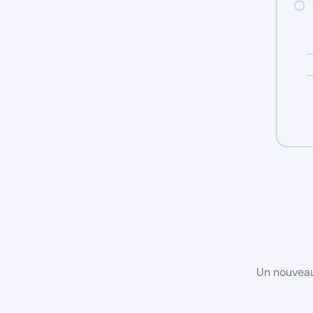
Un nouveau