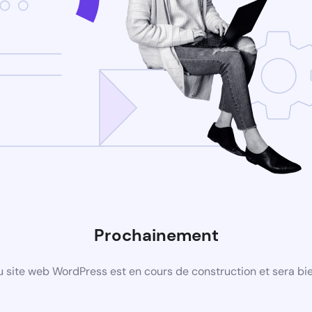
Prochainement
 site web WordPress est en cours de construction et sera bie