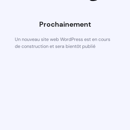
Prochainement
Un nouveau site web WordPress est en cours
de construction et sera bientôt publié