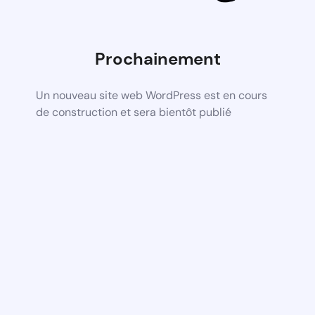
Prochainement
Un nouveau site web WordPress est en cours
de construction et sera bientôt publié