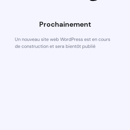
Prochainement
Un nouveau site web WordPress est en cours
de construction et sera bientôt publié