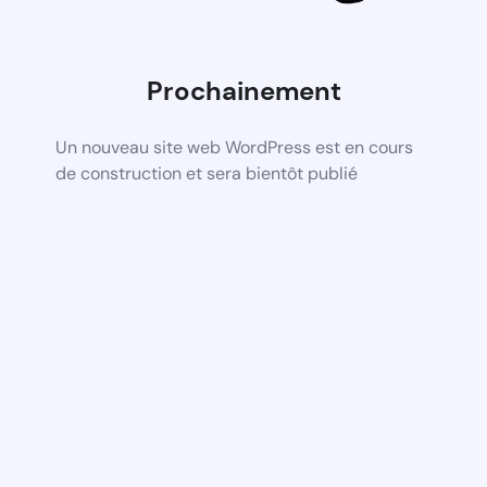
Prochainement
Un nouveau site web WordPress est en cours
de construction et sera bientôt publié