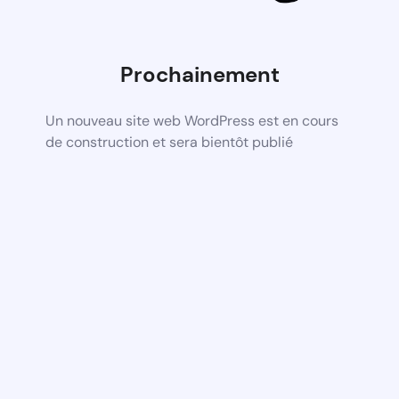
Prochainement
Un nouveau site web WordPress est en cours
de construction et sera bientôt publié