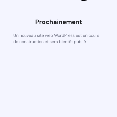
Prochainement
Un nouveau site web WordPress est en cours
de construction et sera bientôt publié