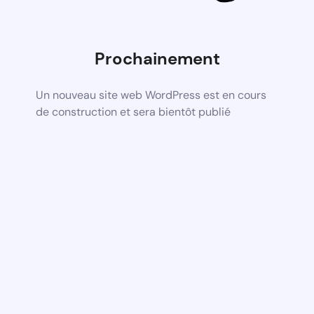
Prochainement
Un nouveau site web WordPress est en cours
de construction et sera bientôt publié