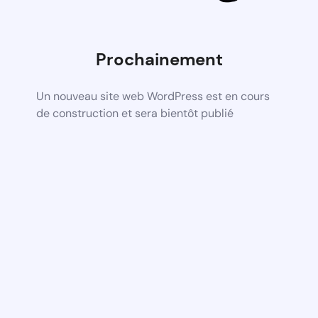
Prochainement
Un nouveau site web WordPress est en cours
de construction et sera bientôt publié