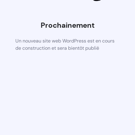
Prochainement
Un nouveau site web WordPress est en cours
de construction et sera bientôt publié