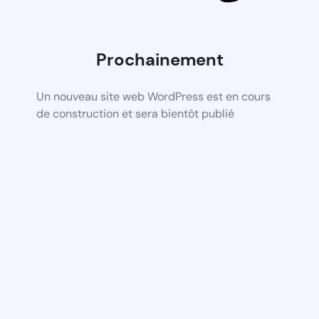
Prochainement
Un nouveau site web WordPress est en cours
de construction et sera bientôt publié