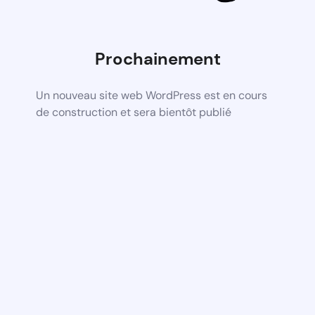
Prochainement
Un nouveau site web WordPress est en cours
de construction et sera bientôt publié