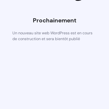
Prochainement
Un nouveau site web WordPress est en cours
de construction et sera bientôt publié