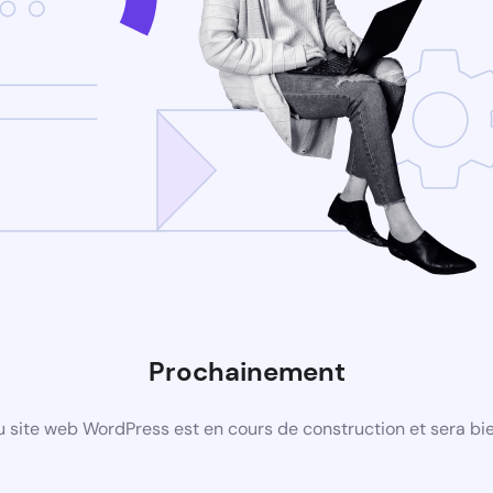
Prochainement
 site web WordPress est en cours de construction et sera bie