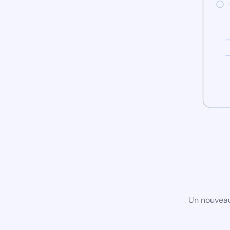
Un nouveau