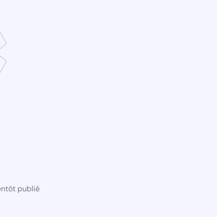
ntôt publié