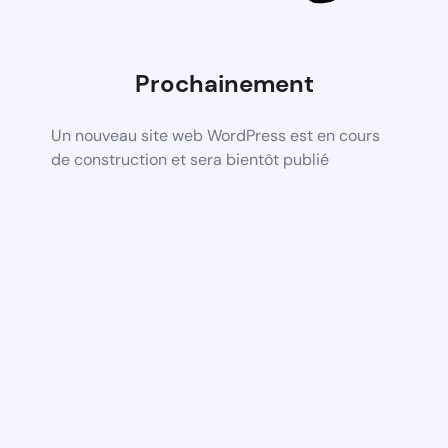
Prochainement
Un nouveau site web WordPress est en cours
de construction et sera bientôt publié