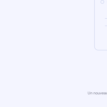
Un nouveau