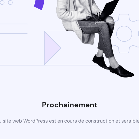
Prochainement
 site web WordPress est en cours de construction et sera bie